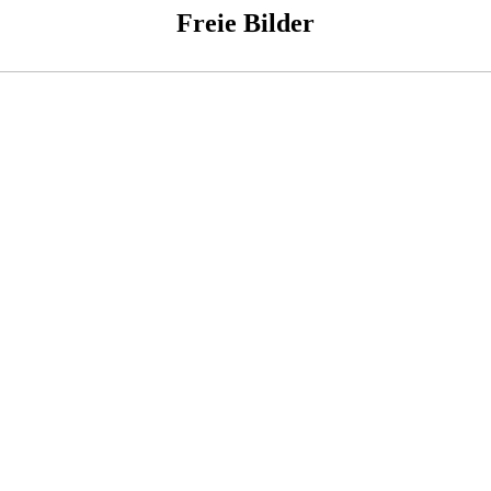
Freie Bilder