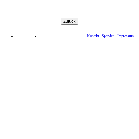
Kontakt
Spenden
Impressum