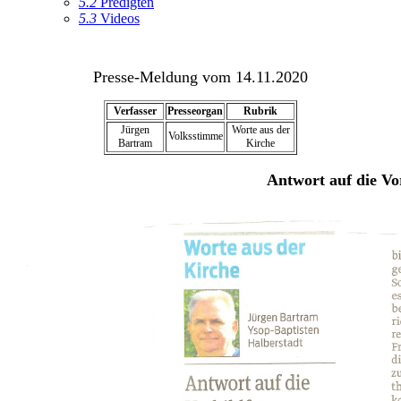
5.2
Predigten
5.3
Videos
Presse-Meldung vom 14.11.2020
Verfasser
Presseorgan
Rubrik
Jürgen
Worte aus der
Volksstimme
Bartram
Kirche
Antwort auf die Vo