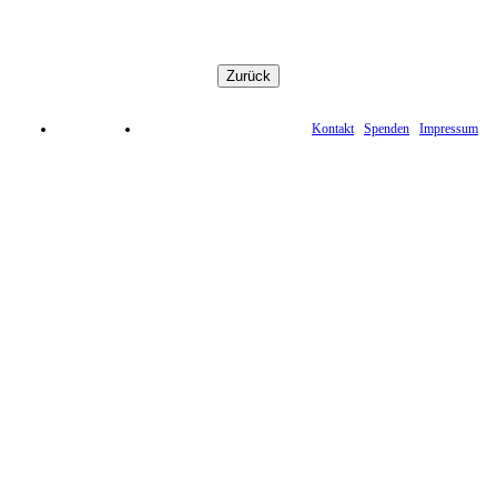
Kontakt
Spenden
Impressum