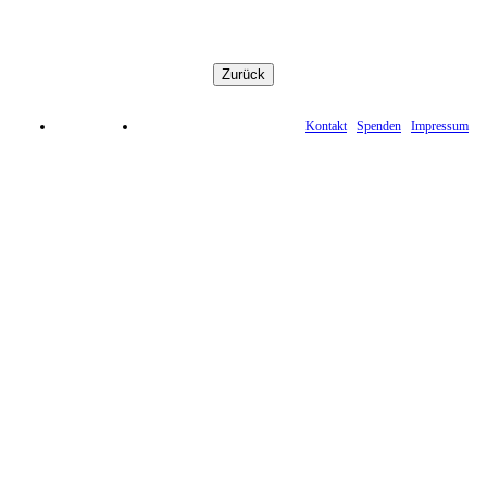
Kontakt
Spenden
Impressum