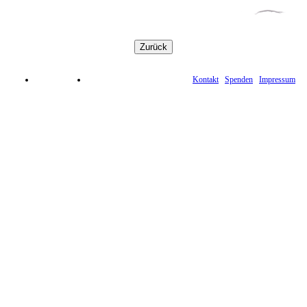
Kontakt
Spenden
Impressum