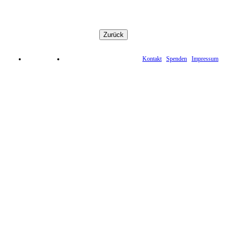
Kontakt
Spenden
Impressum