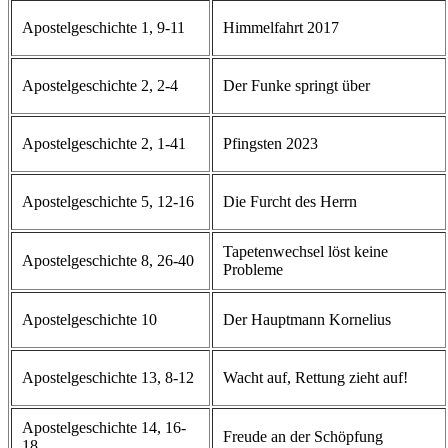
Apostelgeschichte 1, 9-11
Himmelfahrt 2017
Apostelgeschichte 2, 2-4
Der Funke springt über
Apostelgeschichte 2, 1-41
Pfingsten 2023
Apostelgeschichte 5, 12-16
Die Furcht des Herrn
Tapetenwechsel löst keine
Apostelgeschichte 8, 26-40
Probleme
Apostelgeschichte 10
Der Hauptmann Kornelius
Apostelgeschichte 13, 8-12
Wacht auf, Rettung zieht auf!
Apostelgeschichte 14, 16-
Freude an der Schöpfung
18