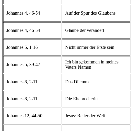
Johannes 4, 46-54
Auf der Spur des Glaubens
Johannes 4, 46-54
Glaube der verändert
Johannes 5, 1-16
Nicht immer der Erste sein
Ich bin gekommen in meines
Johannes 5, 39-47
Vaters Namen
Johannes 8, 2-11
Das Dilemma
Johannes 8, 2-11
Die Ehebrecherin
Johannes 12, 44-50
Jesus: Retter der Welt