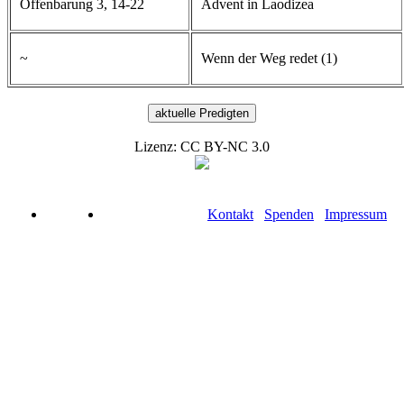
Offenbarung 3, 14-22
Advent in Laodizea
~
Wenn der Weg redet (1)
Lizenz: CC BY-NC 3.0
Kontakt
Spenden
Impressum