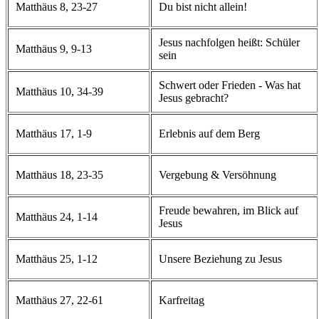
Matthäus 8, 23-27
Du bist nicht allein!
Jesus nachfolgen heißt: Schüler
Matthäus 9, 9-13
sein
Schwert oder Frieden - Was hat
Matthäus 10, 34-39
Jesus gebracht?
Matthäus 17, 1-9
Erlebnis auf dem Berg
Matthäus 18, 23-35
Vergebung & Versöhnung
Freude bewahren, im Blick auf
Matthäus 24, 1-14
Jesus
Matthäus 25, 1-12
Unsere Beziehung zu Jesus
Matthäus 27, 22-61
Karfreitag