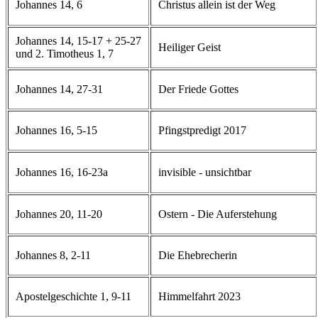
Johannes 14, 6
Christus allein ist der Weg
Johannes 14, 15-17 + 25-27
Heiliger Geist
und 2. Timotheus 1, 7
Johannes 14, 27-31
Der Friede Gottes
Johannes 16, 5-15
Pfingstpredigt 2017
Johannes 16, 16-23a
invisible - unsichtbar
Johannes 20, 11-20
Ostern - Die Auferstehung
Johannes 8, 2-11
Die Ehebrecherin
Apostelgeschichte 1, 9-11
Himmelfahrt 2023