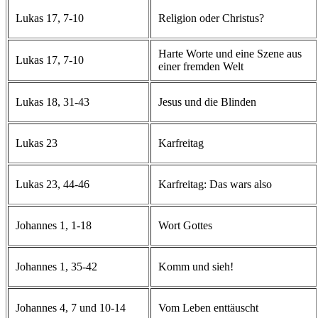
Lukas 17, 7-10
Religion oder Christus?
Harte Worte und eine Szene aus
Lukas 17, 7-10
einer fremden Welt
Lukas 18, 31-43
Jesus und die Blinden
Lukas 23
Karfreitag
Lukas 23, 44-46
Karfreitag: Das wars also
Johannes 1, 1-18
Wort Gottes
Johannes 1, 35-42
Komm und sieh!
Johannes 4, 7 und 10-14
Vom Leben enttäuscht