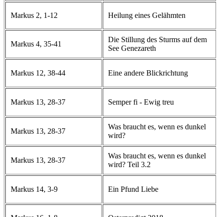
Markus 2, 1-12
Heilung eines Gelähmten
Die Stillung des Sturms auf dem
Markus 4, 35-41
See Genezareth
Markus 12, 38-44
Eine andere Blickrichtung
Markus 13, 28-37
Semper fi - Ewig treu
Was braucht es, wenn es dunkel
Markus 13, 28-37
wird?
Was braucht es, wenn es dunkel
Markus 13, 28-37
wird? Teil 3.2
Markus 14, 3-9
Ein Pfund Liebe