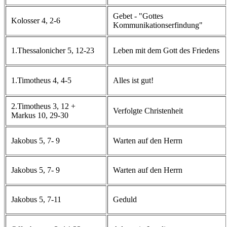
Gebet - "Gottes
Kolosser 4, 2-6
Kommunikationserfindung"
1.Thessalonicher 5, 12-23
Leben mit dem Gott des Friedens
1.Timotheus 4, 4-5
Alles ist gut!
2.Timotheus 3, 12 +
Verfolgte Christenheit
Markus 10, 29-30
Jakobus 5, 7- 9
Warten auf den Herrn
Jakobus 5, 7- 9
Warten auf den Herrn
Jakobus 5, 7-11
Geduld