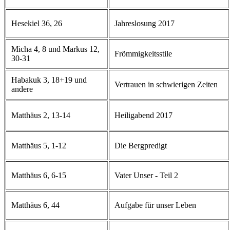
Hesekiel 36, 26
Jahreslosung 2017
Micha 4, 8 und Markus 12,
Frömmigkeitsstile
30-31
Habakuk 3, 18+19 und
Vertrauen in schwierigen Zeiten
andere
Matthäus 2, 13-14
Heiligabend 2017
Matthäus 5, 1-12
Die Bergpredigt
Matthäus 6, 6-15
Vater Unser - Teil 2
Matthäus 6, 44
Aufgabe für unser Leben