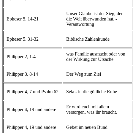
Unser Glaube ist der Sieg, der
Epheser 5, 14-21
die Welt überwunden hat. -
Verantwortung
Epheser 5, 31-32
Biblische Zahlenkunde
was Familie ausmacht oder von
Philipper 2, 1-4
der Wirkung zur Ursache
Philipper 3, 8-14
Der Weg zum Ziel
Philipper 4, 7 und Psalm 62
Sela - in die göttliche Ruhe
Er wird euch mit allem
Philipper 4, 19 und andere
versorgen, was ihr braucht.
Philipper 4, 19 und andere
Gebet im neuen Bund