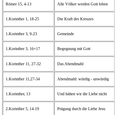
Römer 15, 4-13
Alle Völker werden Gott loben
1.Korinther 1, 18-25
Die Kraft des Kreuzes
1.Korinther 3, 9-23
Gemeinde
1.Korinther 3, 16+17
Begegnung mit Gott
1.Korinther 11, 27-32
Das Abendmahl
1.Korinther 11,27-34
Abendmahl: würdig - unwürdig
1.Korinther, 13
Und hätten wir die Liebe nicht
2.Korinther 5, 14-19
Prägung durch die Liebe Jesu