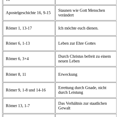
Staunen wie Gott Menschen
Apostelgeschichte 16, 9-15
verändert
Römer 1, 13-17
Ich möchte euch dienen.
Römer 6, 1-13
Leben zur Ehre Gottes
Durch Christus befreit zu einem
Römer 6, 3+4
neuen Leben
Römer 8, 11
Erweckung
Errettung durch Gnade, nicht
Römer 9, 1-8 und 14-16
durch Leistung
Das Verhältnis zur staatlichen
Römer 13, 1-7
Gewalt